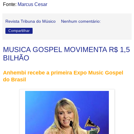
Fonte:
Marcus Cesar
Revista Tribuna do Músico
Nenhum comentário:
Compartilhar
MUSICA GOSPEL MOVIMENTA R$ 1,5
BILHÃO
Anhembi recebe a primeira Expo Music Gospel
do Brasil