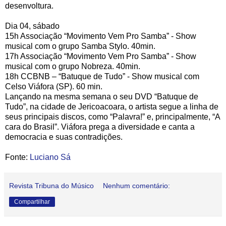
desenvoltura.
Dia 04, sábado
15h Associação “Movimento Vem Pro Samba” - Show
musical com o grupo Samba Stylo. 40min.
17h Associação “Movimento Vem Pro Samba” - Show
musical com o grupo Nobreza. 40min.
18h CCBNB – “Batuque de Tudo” - Show musical com
Celso Viáfora (SP). 60 min.
Lançando na mesma semana o seu DVD “Batuque de
Tudo”, na cidade de Jericoacoara, o artista segue a linha de
seus principais discos, como “Palavra!” e, principalmente, “A
cara do Brasil”. Viáfora prega a diversidade e canta a
democracia e suas contradições.
Fonte:
Luciano Sá
Revista Tribuna do Músico
Nenhum comentário:
Compartilhar