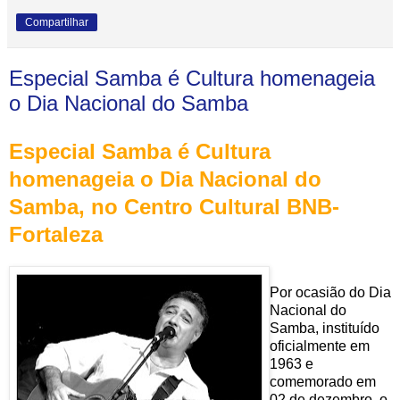
Compartilhar
Especial Samba é Cultura homenageia
o Dia Nacional do Samba
Especial Samba é Cultura
homenageia o Dia Nacional do
Samba, no Centro Cultural BNB-
Fortaleza
Por ocasião do Dia
Nacional do
Samba, instituído
oficialmente em
1963 e
comemorado em
02 de dezembro, o