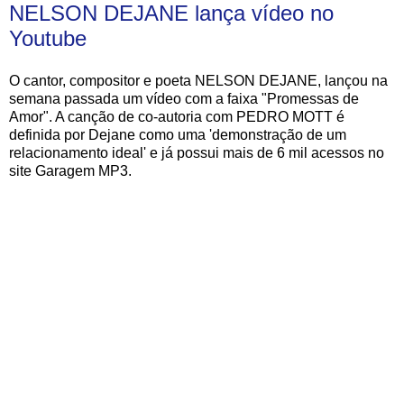
NELSON DEJANE lança vídeo no
Youtube
O cantor, compositor e poeta NELSON DEJANE, lançou na
semana passada um vídeo com a faixa "Promessas de
Amor". A canção de co-autoria com PEDRO MOTT é
definida por Dejane como uma 'demonstração de um
relacionamento ideal' e já possui mais de 6 mil acessos no
site Garagem MP3.