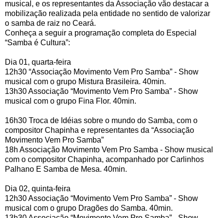
musical, e os representantes da Associação vão destacar a
mobilização realizada pela entidade no sentido de valorizar
o samba de raiz no Ceará.
Conheça a seguir a programação completa do Especial
“Samba é Cultura”:
Dia 01, quarta-feira
12h30 “Associação Movimento Vem Pro Samba” - Show
musical com o grupo Mistura Brasileira. 40min.
13h30 Associação “Movimento Vem Pro Samba” - Show
musical com o grupo Fina Flor. 40min.
16h30 Troca de Idéias sobre o mundo do Samba, com o
compositor Chapinha e representantes da “Associação
Movimento Vem Pro Samba”
18h Associação Movimento Vem Pro Samba - Show musical
com o compositor Chapinha, acompanhado por Carlinhos
Palhano E Samba de Mesa. 40min.
Dia 02, quinta-feira
12h30 Associação “Movimento Vem Pro Samba” - Show
musical com o grupo Dragões do Samba. 40min.
13h30 Associação “Movimento Vem Pro Samba” - Show