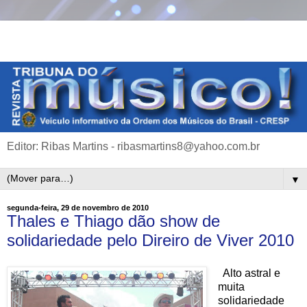
Editor: Ribas Martins - ribasmartins8@yahoo.com.br
▼
segunda-feira, 29 de novembro de 2010
Thales e Thiago dão show de
solidariedade pelo Direiro de Viver 2010
Alto astral e
muita
solidariedade