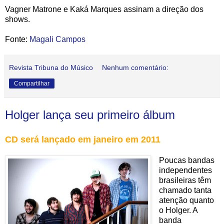
Vagner Matrone e Kaká Marques assinam a direção dos
shows.
Fonte:
Magali Campos
Revista Tribuna do Músico
Nenhum comentário:
Compartilhar
Holger lança seu primeiro álbum
CD será lançado em janeiro em 2011
Poucas bandas
independentes
brasileiras têm
chamado tanta
atenção quanto
o Holger. A
banda